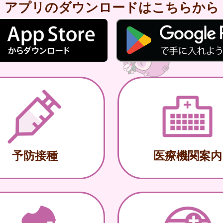
アプリのダウンロードはこちらから
予防接種
医療機関案内