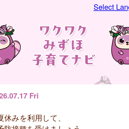
Select La
26.07.17 Fri
夏休みを利用して、
予防接種を受けましょう