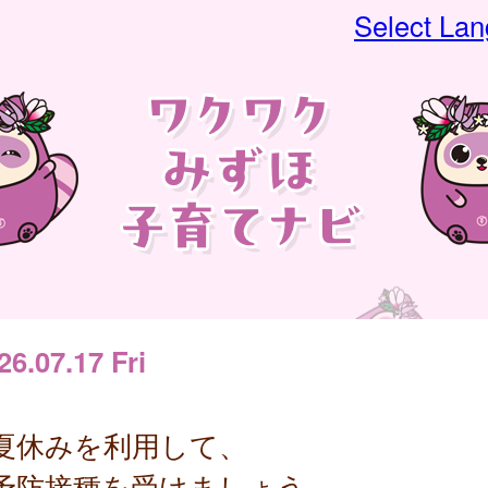
Select La
26.07.17 Fri
夏休みを利用して、
予防接種を受けましょう