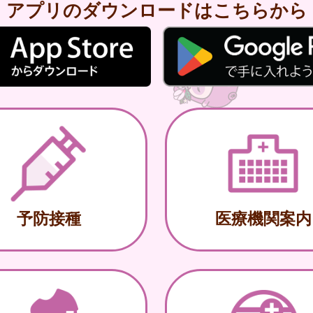
アプリのダウンロードはこちらから
予防接種
医療機関案内