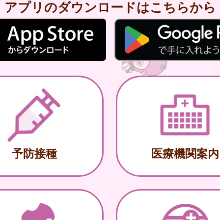
アプリのダウンロードはこちらから
予防接種
医療機関案内