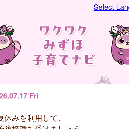
Select La
26.07.17 Fri
夏休みを利用して、
予防接種を受けましょう