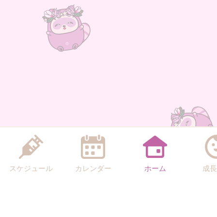
スケジュール
カレンダー
ホーム
成長