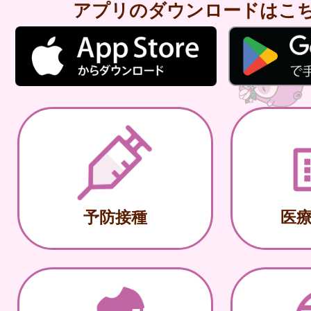
アプリのダウンロードはこ
予防接種
医