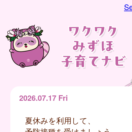
Se
2026.07.17 Fri
夏休みを利用して、
予防接種を受けましょう