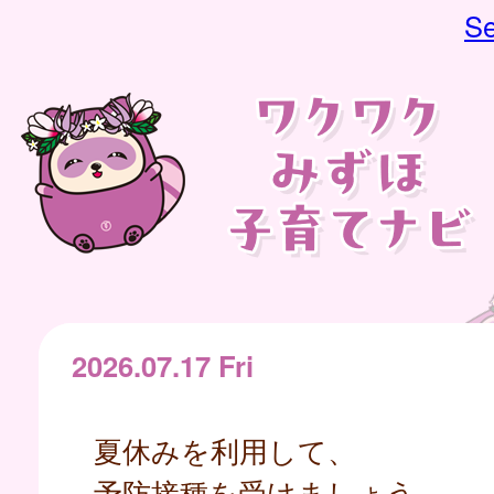
Se
2026.07.17 Fri
夏休みを利用して、
予防接種を受けましょう