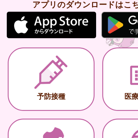
アプリのダウンロードはこ
予防接種
医