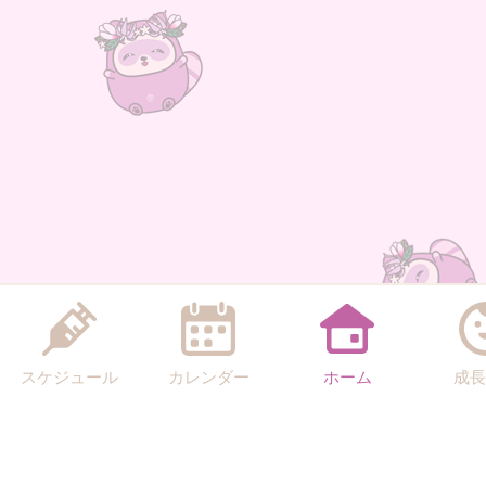
スケジュール
カレンダー
ホーム
成長