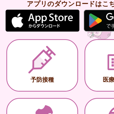
アプリのダウンロードはこ
予防接種
医