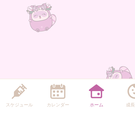
スケジュール
カレンダー
ホーム
成長