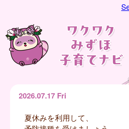
Se
2026.07.17 Fri
夏休みを利用して、
予防接種を受けましょう