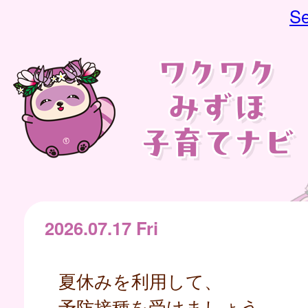
Se
2026.07.17 Fri
夏休みを利用して、
予防接種を受けましょう