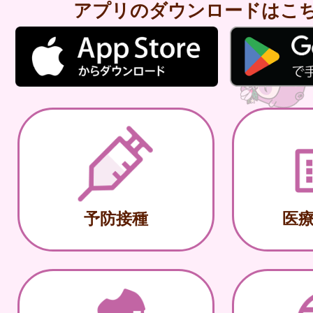
アプリのダウンロードはこ
予防接種
医