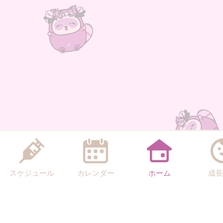
スケジュール
カレンダー
ホーム
成長