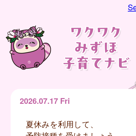
Se
2026.07.17 Fri
夏休みを利用して、
予防接種を受けましょう