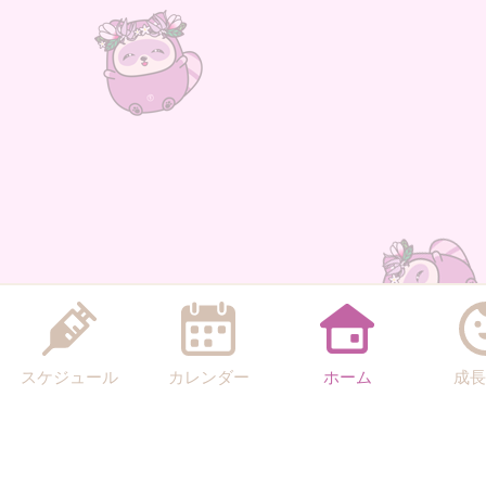
スケジュール
カレンダー
ホーム
成長