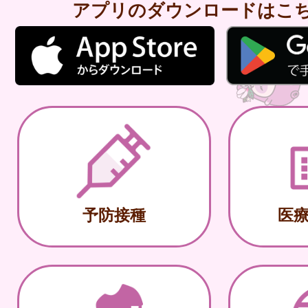
アプリのダウンロードはこ
予防接種
医