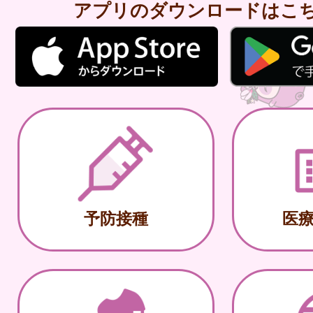
アプリのダウンロードはこ
予防接種
医