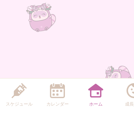
スケジュール
カレンダー
ホーム
成長