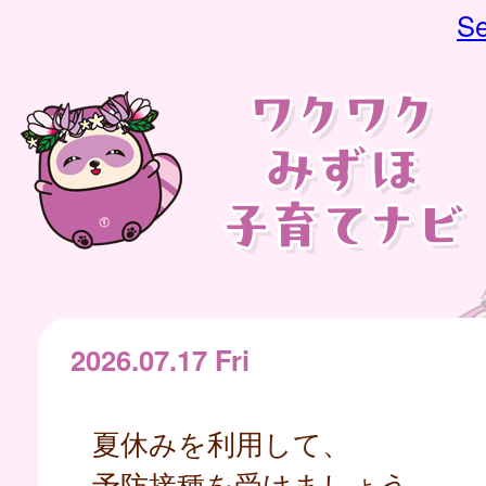
Se
2026.07.17 Fri
夏休みを利用して、
予防接種を受けましょう