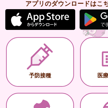
アプリのダウンロードはこ
予防接種
医