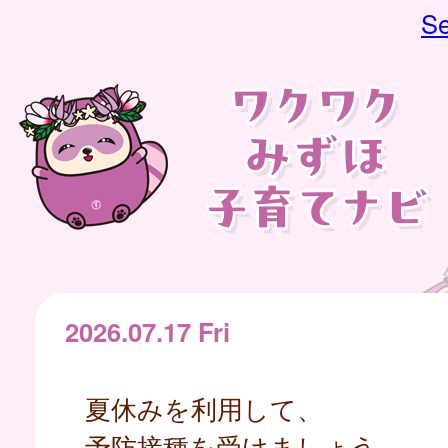
Se
2026.07.17 Fri
夏休みを利用して、
予防接種を受けましょう