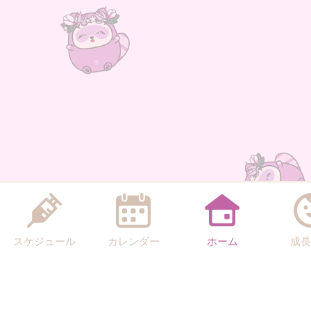
スケジュール
カレンダー
ホーム
成長