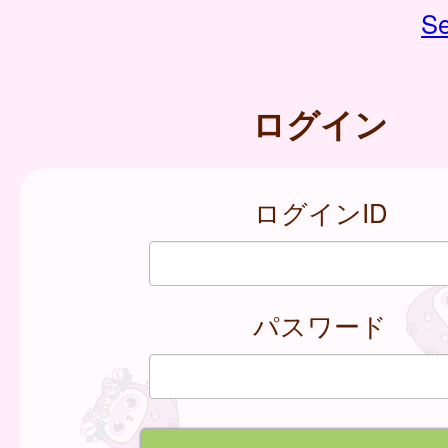
Se
ログイン
ログインID
パスワード