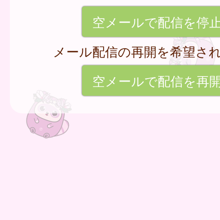
空メールで配信を停
メール配信の再開を希望さ
空メールで配信を再