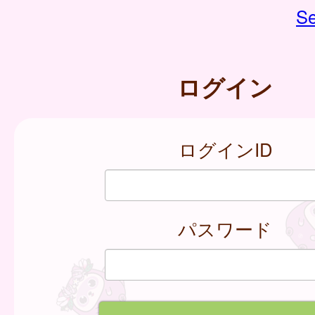
Se
ログイン
ログインID
パスワード