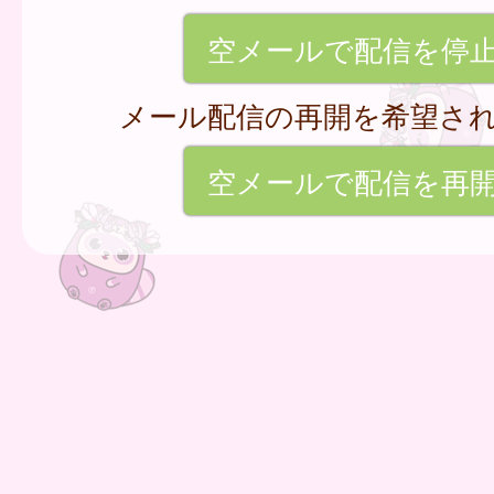
空メールで配信を停
メール配信の再開を希望さ
空メールで配信を再