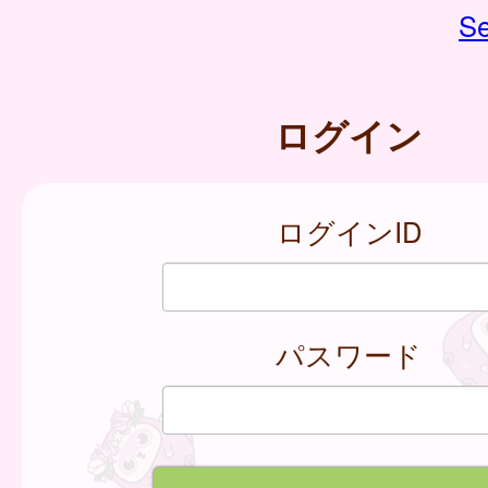
Se
ログイン
ログインID
パスワード