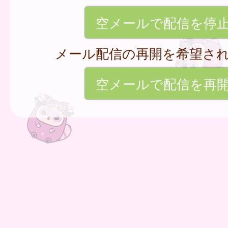
空メールで配信を停
メール配信の再開を希望さ
空メールで配信を再