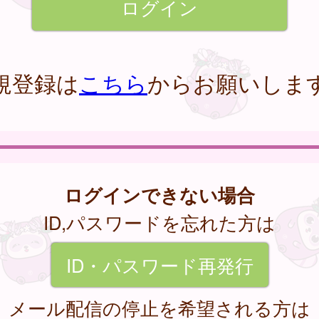
規登録は
こちら
からお願いしま
ログインできない場合
ID,パスワードを忘れた方は
ID・パスワード再発行
メール配信の停止を希望される方は