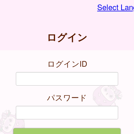
Select La
ログイン
ログインID
パスワード