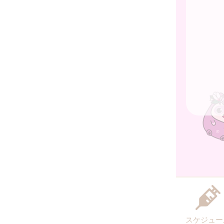
スケジュー