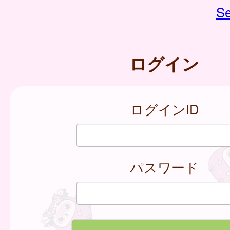
Se
ログイン
ログインID
パスワード