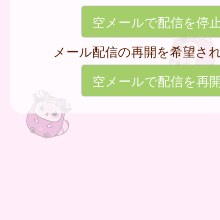
空メールで配信を停
メール配信の再開を希望さ
空メールで配信を再