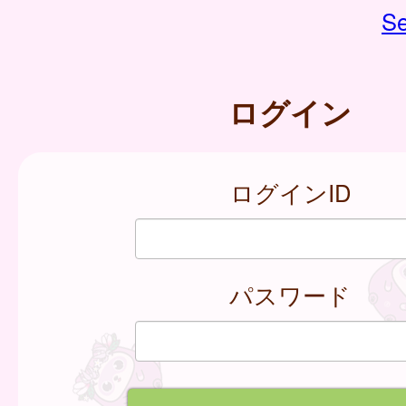
Se
ログイン
ログインID
パスワード