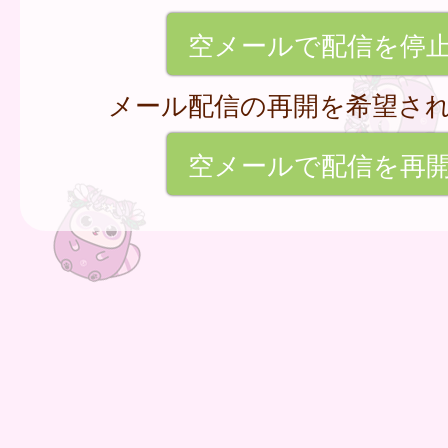
空メールで配信を停
メール配信の再開を希望さ
空メールで配信を再