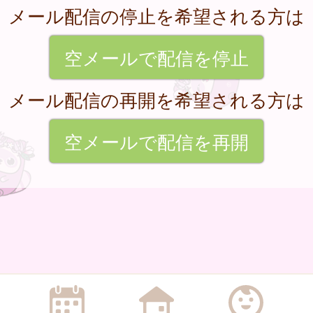
メール配信の停止を希望される方は
空メールで配信を停止
メール配信の再開を希望される方は
空メールで配信を再開