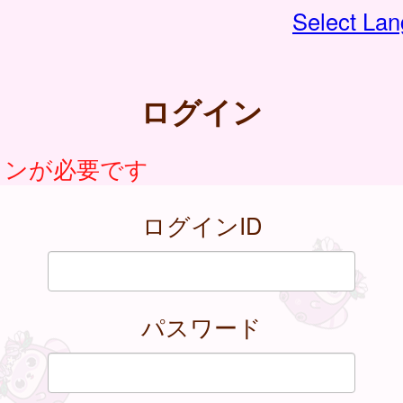
Select La
ログイン
インが必要です
ログインID
パスワード