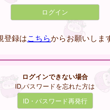
規登録は
こちら
からお願いしま
ログインできない場合
ID,パスワードを忘れた方は
ID・パスワード再発行