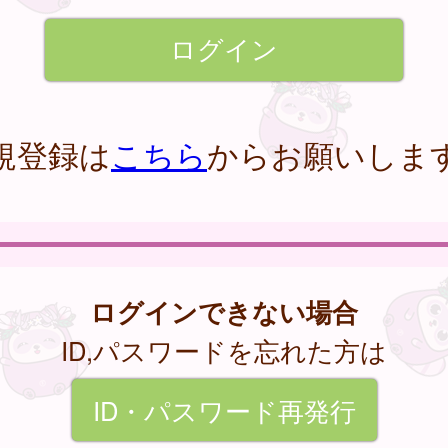
規登録は
こちら
からお願いしま
ログインできない場合
ID,パスワードを忘れた方は
ID・パスワード再発行