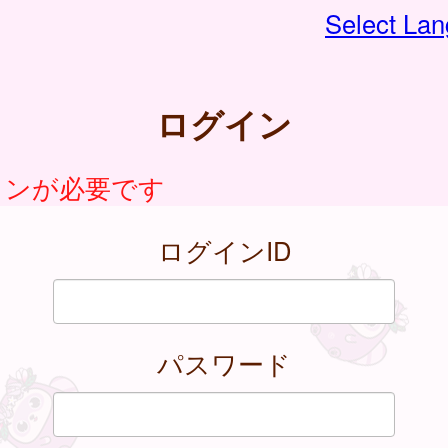
Select La
ログイン
インが必要です
ログインID
パスワード