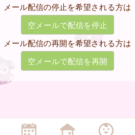
メール配信の停止を希望される方は
空メールで配信を停止
メール配信の再開を希望される方は
空メールで配信を再開