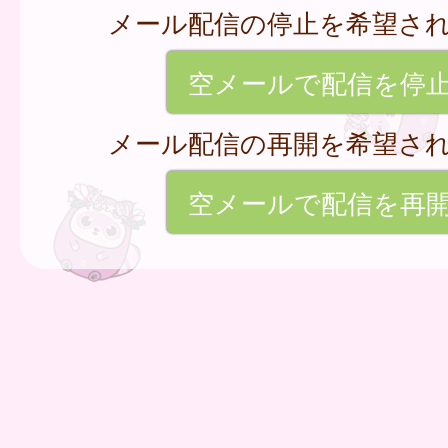
メール配信の停止を希望さ
空メールで配信を停
メール配信の再開を希望さ
空メールで配信を再