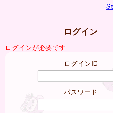
Se
ログイン
ログインが必要です
ログインID
パスワード