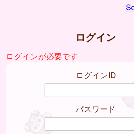
Se
ログイン
ログインが必要です
ログインID
パスワード