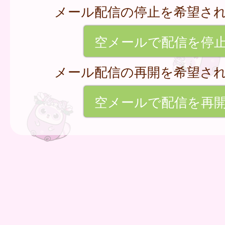
メール配信の停止を希望さ
空メールで配信を停
メール配信の再開を希望さ
空メールで配信を再