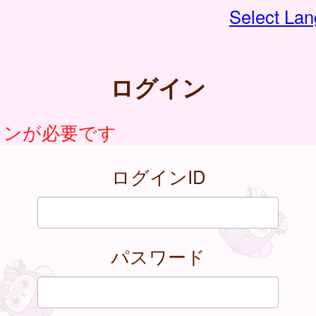
Select La
ログイン
インが必要です
ログインID
パスワード