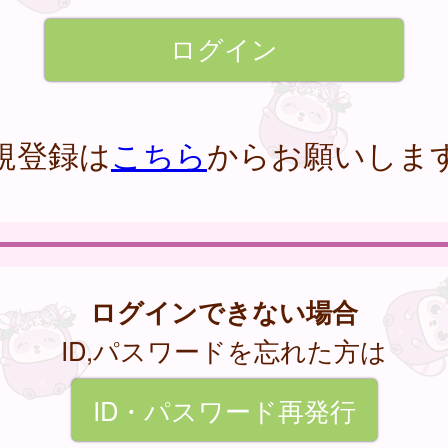
規登録は
こちら
からお願いしま
ログインできない場合
ID,パスワードを忘れた方は
ID・パスワード再発行