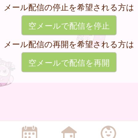
メール配信の停止を希望される方は
空メールで配信を停止
メール配信の再開を希望される方は
空メールで配信を再開