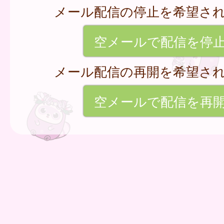
メール配信の停止を希望さ
空メールで配信を停
メール配信の再開を希望さ
空メールで配信を再