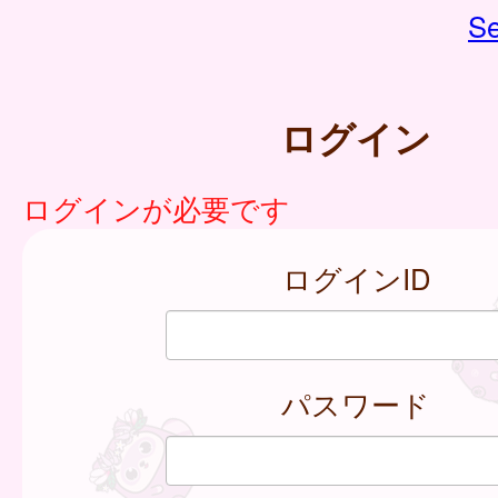
Se
ログイン
ログインが必要です
ログインID
パスワード