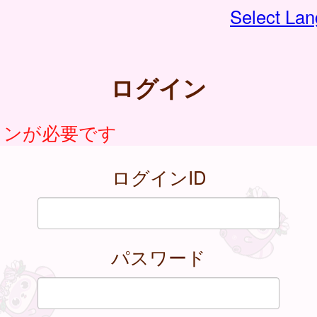
Select La
ログイン
インが必要です
ログインID
パスワード