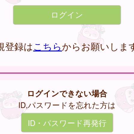
規登録は
こちら
からお願いしま
ログインできない場合
ID,パスワードを忘れた方は
ID・パスワード再発行