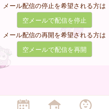
メール配信の停止を希望される方は
空メールで配信を停止
メール配信の再開を希望される方は
空メールで配信を再開