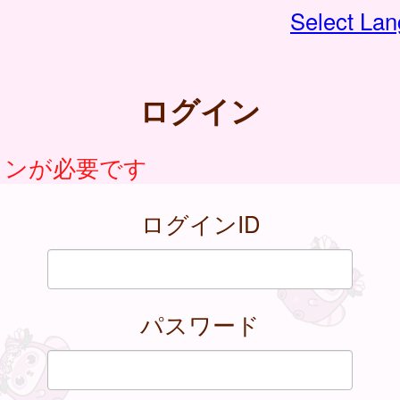
Select La
ログイン
インが必要です
ログインID
パスワード