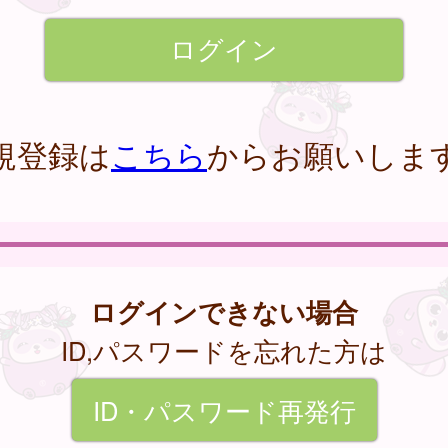
規登録は
こちら
からお願いしま
ログインできない場合
ID,パスワードを忘れた方は
ID・パスワード再発行