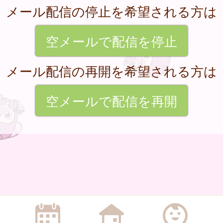
メール配信の停止を希望される方は
空メールで配信を停止
メール配信の再開を希望される方は
空メールで配信を再開