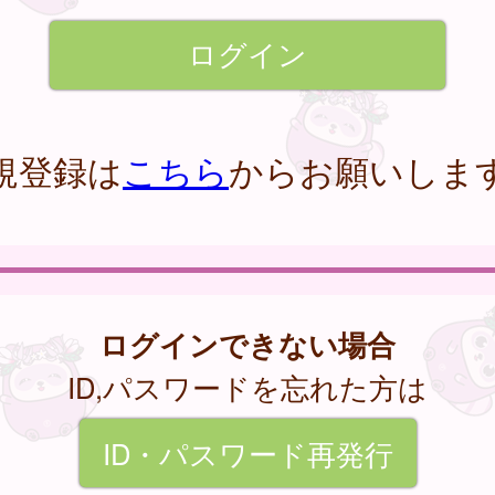
規登録は
こちら
からお願いしま
ログインできない場合
ID,パスワードを忘れた方は
ID・パスワード再発行