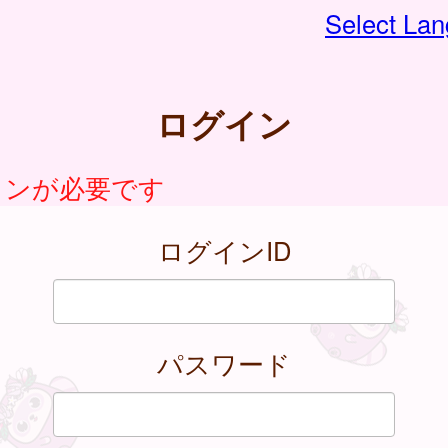
Select La
ログイン
インが必要です
ログインID
パスワード