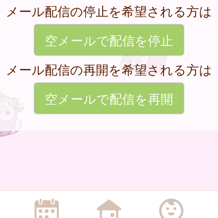
メール配信の停止を希望される方は
空メールで配信を停止
メール配信の再開を希望される方は
空メールで配信を再開