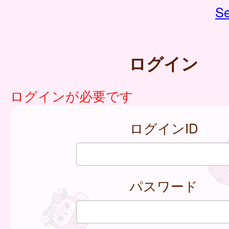
Se
ログイン
ログインが必要です
ログインID
パスワード