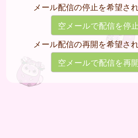
メール配信の停止を希望さ
空メールで配信を停
メール配信の再開を希望さ
空メールで配信を再