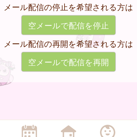
メール配信の停止を希望される方は
空メールで配信を停止
メール配信の再開を希望される方は
空メールで配信を再開