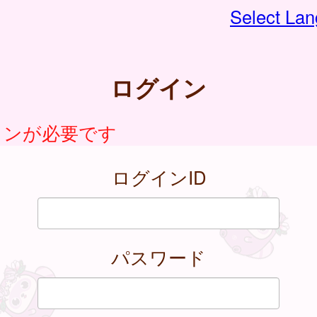
Select La
ログイン
インが必要です
ログインID
パスワード