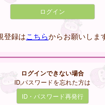
規登録は
こちら
からお願いしま
ログインできない場合
ID,パスワードを忘れた方は
ID・パスワード再発行