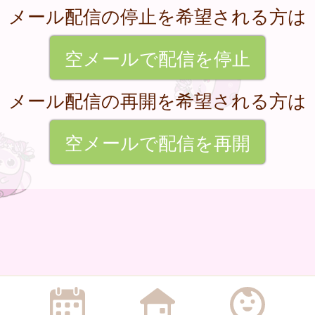
メール配信の停止を希望される方は
空メールで配信を停止
メール配信の再開を希望される方は
空メールで配信を再開