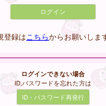
規登録は
こちら
からお願いしま
ログインできない場合
ID,パスワードを忘れた方は
ID・パスワード再発行