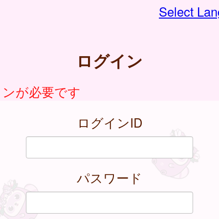
Select La
ログイン
インが必要です
ログインID
パスワード