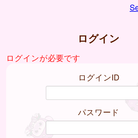
Se
ログイン
ログインが必要です
ログインID
パスワード