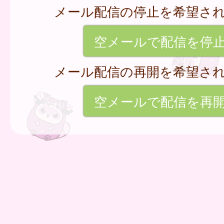
メール配信の停止を希望さ
空メールで配信を停
メール配信の再開を希望さ
空メールで配信を再