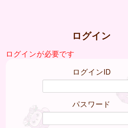
ログイン
ログインが必要です
ログインID
パスワード