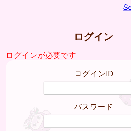
Se
ログイン
ログインが必要です
ログインID
パスワード