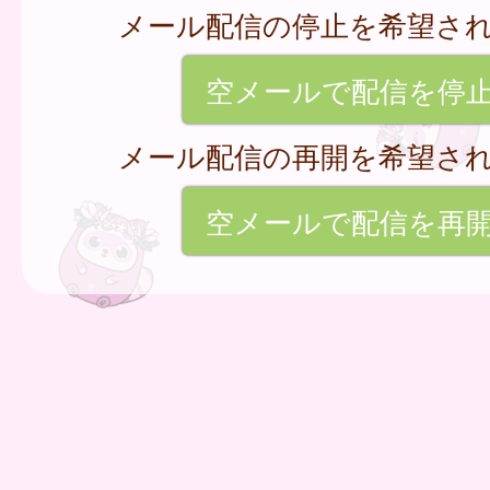
メール配信の停止を希望さ
空メールで配信を停
メール配信の再開を希望さ
空メールで配信を再