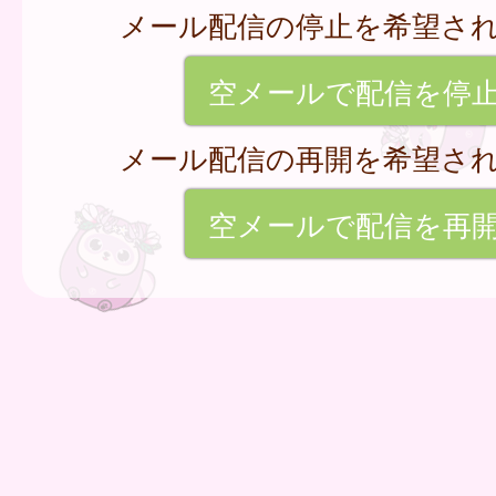
メール配信の停止を希望さ
空メールで配信を停
メール配信の再開を希望さ
空メールで配信を再