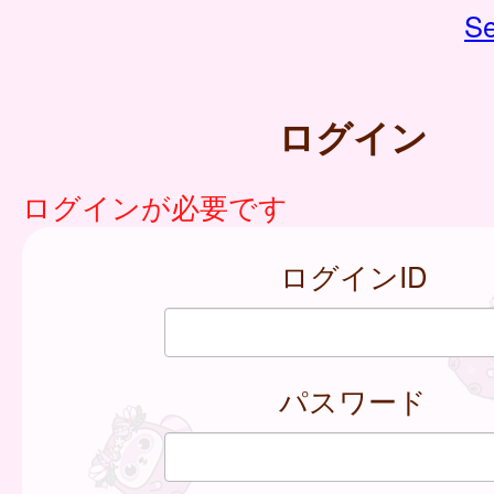
Se
ログイン
ログインが必要です
ログインID
パスワード