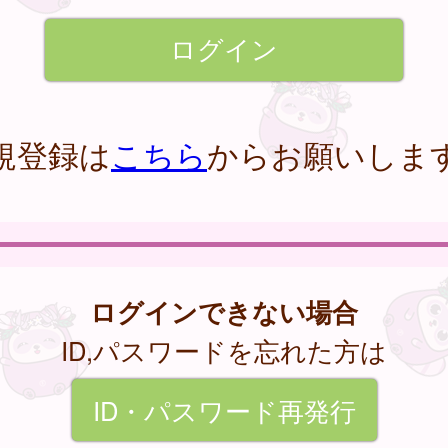
規登録は
こちら
からお願いしま
ログインできない場合
ID,パスワードを忘れた方は
ID・パスワード再発行