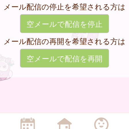
メール配信の停止を希望される方は
空メールで配信を停止
メール配信の再開を希望される方は
空メールで配信を再開