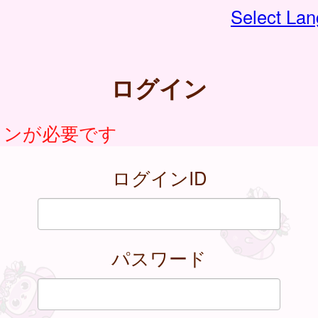
Select La
ログイン
インが必要です
ログインID
パスワード