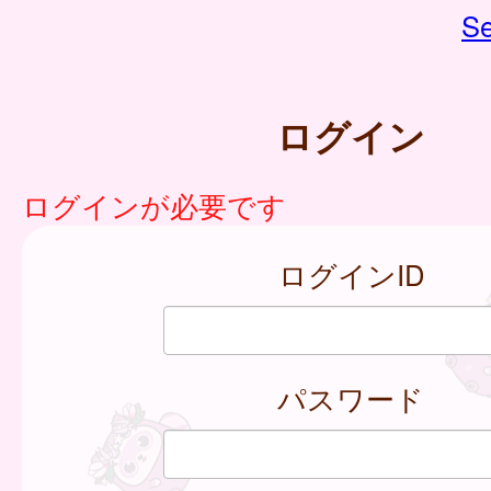
Se
ログイン
ログインが必要です
ログインID
パスワード