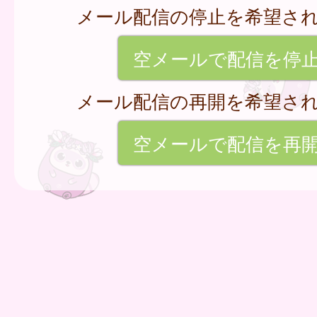
メール配信の停止を希望さ
空メールで配信を停
メール配信の再開を希望さ
空メールで配信を再