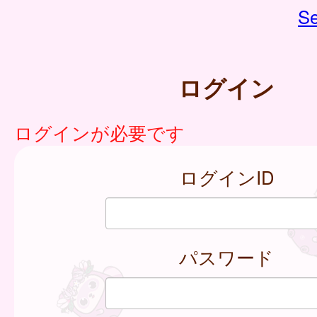
Se
ログイン
ログインが必要です
ログインID
パスワード