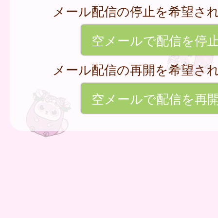
メール配信の停止を希望さ
空メールで配信を停
メール配信の再開を希望さ
空メールで配信を再