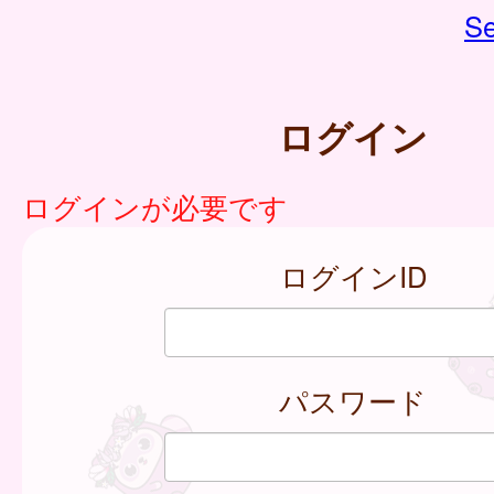
Se
ログイン
ログインが必要です
ログインID
パスワード