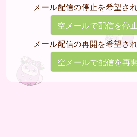
メール配信の停止を希望さ
空メールで配信を停
メール配信の再開を希望さ
空メールで配信を再