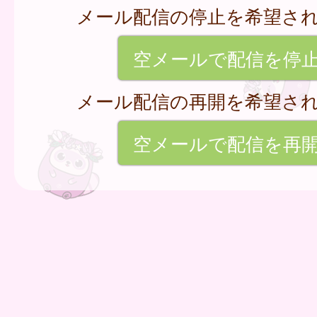
メール配信の停止を希望さ
空メールで配信を停
メール配信の再開を希望さ
空メールで配信を再