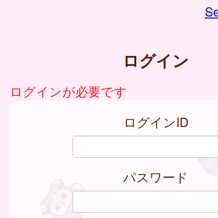
Se
ログイン
ログインが必要です
ログインID
パスワード