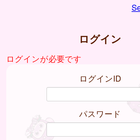
Se
ログイン
ログインが必要です
ログインID
パスワード