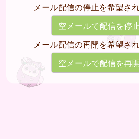
メール配信の停止を希望さ
空メールで配信を停
メール配信の再開を希望さ
空メールで配信を再