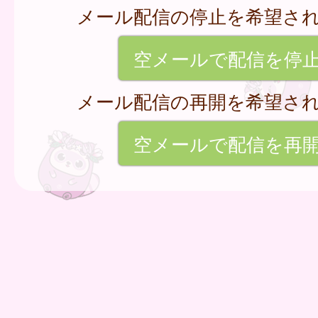
メール配信の停止を希望さ
空メールで配信を停
メール配信の再開を希望さ
空メールで配信を再