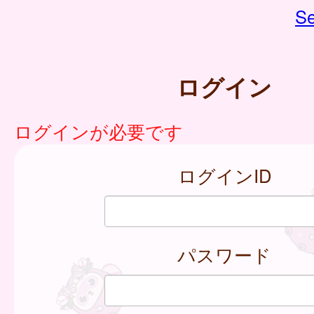
Se
ログイン
ログインが必要です
ログインID
パスワード