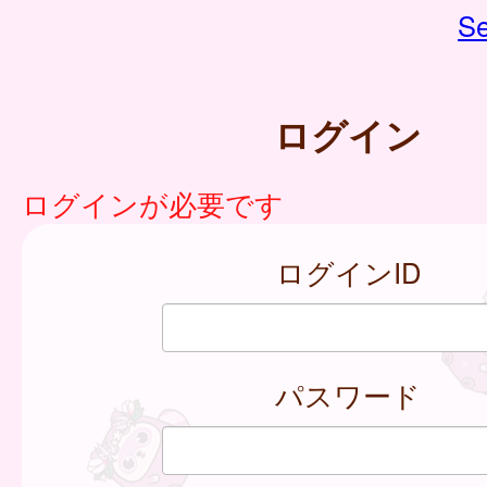
Se
ログイン
ログインが必要です
ログインID
パスワード