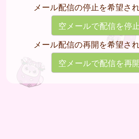
メール配信の停止を希望さ
空メールで配信を停
メール配信の再開を希望さ
空メールで配信を再