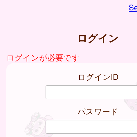
Se
ログイン
ログインが必要です
ログインID
パスワード