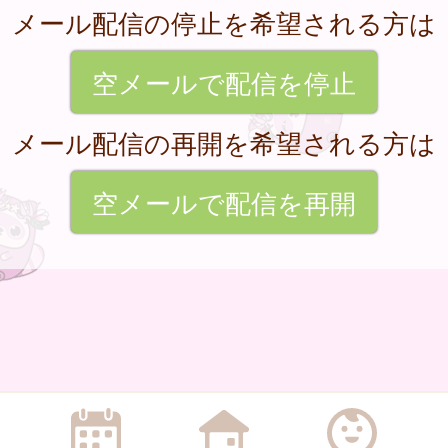
メール配信の停止を希望される方は
空メールで配信を停止
メール配信の再開を希望される方は
空メールで配信を再開