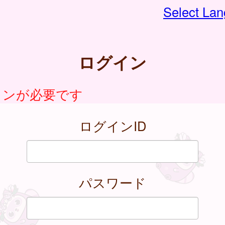
Select La
ログイン
インが必要です
ログインID
パスワード