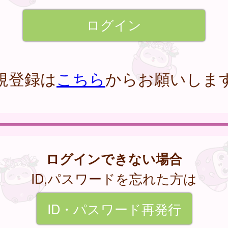
規登録は
こちら
からお願いしま
ログインできない場合
ID,パスワードを忘れた方は
ID・パスワード再発行