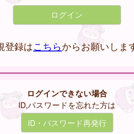
規登録は
こちら
からお願いしま
ログインできない場合
ID,パスワードを忘れた方は
ID・パスワード再発行