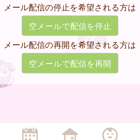
メール配信の停止を希望される方は
空メールで配信を停止
メール配信の再開を希望される方は
空メールで配信を再開