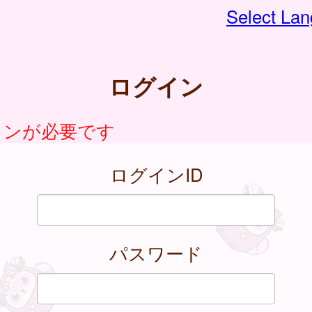
Select La
ログイン
インが必要です
ログインID
パスワード