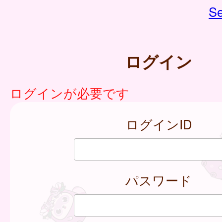
Se
ログイン
ログインが必要です
ログインID
パスワード