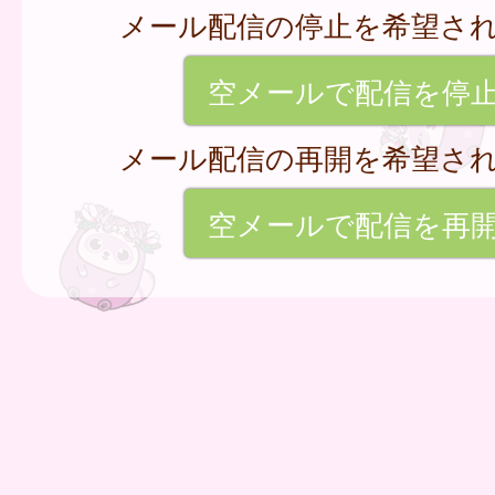
メール配信の停止を希望さ
空メールで配信を停
メール配信の再開を希望さ
空メールで配信を再