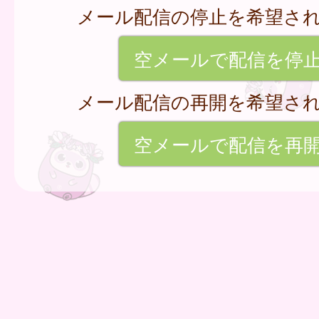
メール配信の停止を希望さ
空メールで配信を停
メール配信の再開を希望さ
空メールで配信を再