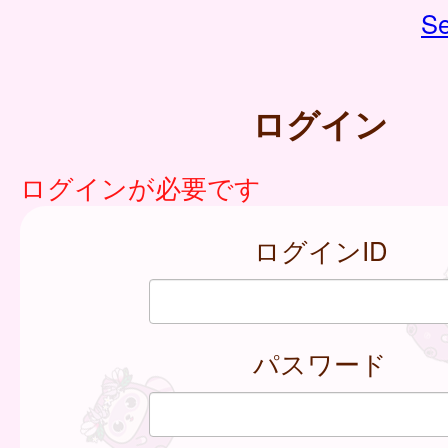
Se
ログイン
ログインが必要です
ログインID
パスワード