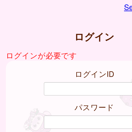
Se
ログイン
ログインが必要です
ログインID
パスワード