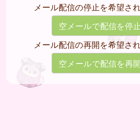
メール配信の停止を希望さ
空メールで配信を停
メール配信の再開を希望さ
空メールで配信を再