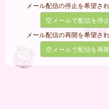
メール配信の停止を希望さ
空メールで配信を停
メール配信の再開を希望さ
空メールで配信を再