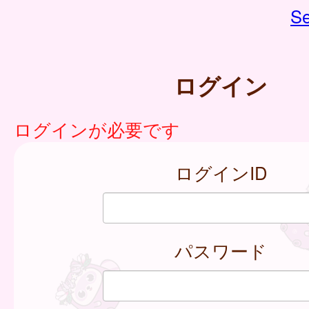
Se
ログイン
ログインが必要です
ログインID
パスワード