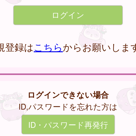
規登録は
こちら
からお願いしま
ログインできない場合
ID,パスワードを忘れた方は
ID・パスワード再発行