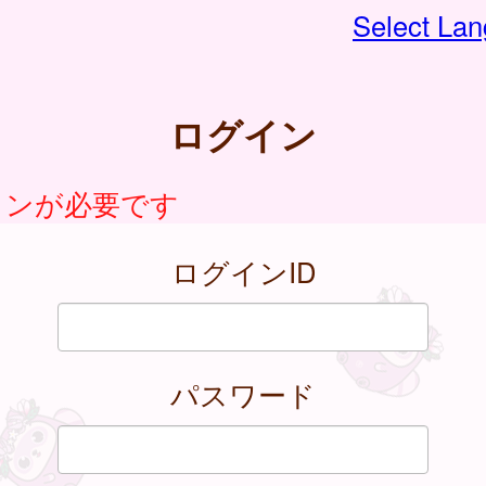
Select La
ログイン
インが必要です
ログインID
パスワード