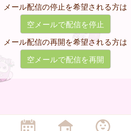
メール配信の停止を希望される方は
空メールで配信を停止
メール配信の再開を希望される方は
空メールで配信を再開