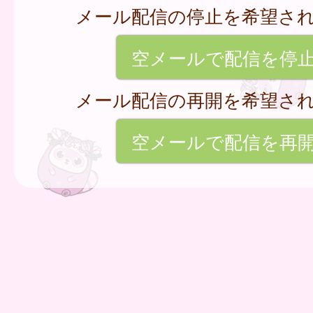
メール配信の停止を希望さ
空メールで配信を停
メール配信の再開を希望さ
空メールで配信を再