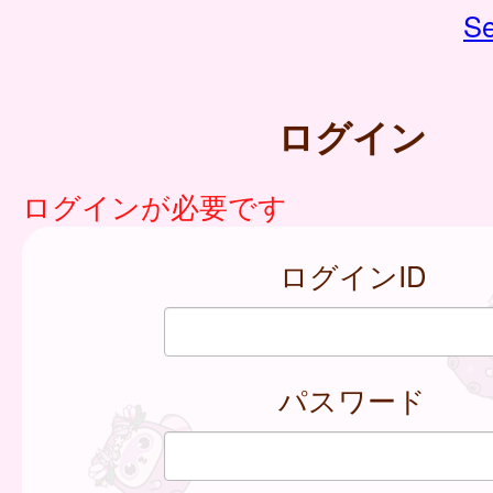
Se
ログイン
ログインが必要です
ログインID
パスワード