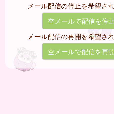
メール配信の停止を希望さ
空メールで配信を停
メール配信の再開を希望さ
空メールで配信を再