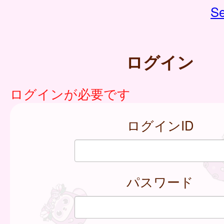
Se
ログイン
ログインが必要です
ログインID
パスワード